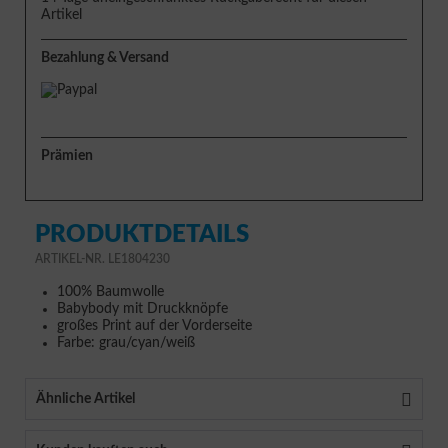
Artikel
Bezahlung & Versand
Prämien
PRODUKTDETAILS
ARTIKEL-NR. LE1804230
100% Baumwolle
Babybody mit Druckknöpfe
großes Print auf der Vorderseite
Farbe: grau/cyan/weiß
Ähnliche Artikel