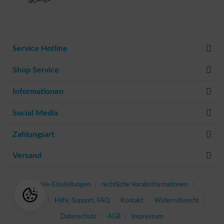
Service Hotline
Shop Service
Informationen
Social Media
Zahlungsart
Versand
Cookie-Einstellungen
rechtliche Vorabinformationen
Über uns
Hilfe, Support, FAQ
Kontakt
Widerrufsrecht
Datenschutz
AGB
Impressum