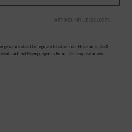
ARTIKEL-NR. LE18010073.
 gewährleistet. Die reguläre Passform der Hose umschließt
 bleibt auch bei Bewegungen in Form. Die Temperatur wird