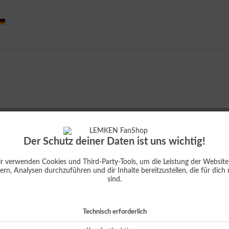
Deutsch
Größe:
Der Schutz deiner Daten ist uns wichtig!
r verwenden Cookies und Third-Party-Tools, um die Leistung der Website
ern, Analysen durchzuführen und dir Inhalte bereitzustellen, die für dich 
sind.
Technisch erforderlich
I