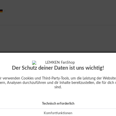
Deutsch
Der Schutz deiner Daten ist uns wichtig!
Größe:
r verwenden Cookies und Third-Party-Tools, um die Leistung der Website
ern, Analysen durchzuführen und dir Inhalte bereitzustellen, die für dich 
sind.
Technisch erforderlich
I
Komfortfunktionen