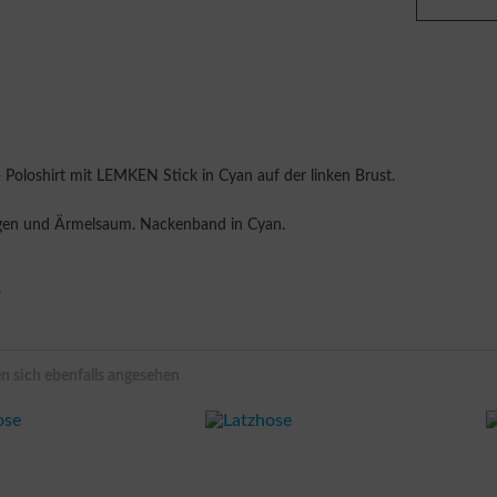
 Poloshirt mit LEMKEN Stick in Cyan auf der linken Brust.
Kragen und Ärmelsaum. Nackenband in Cyan.
.
 sich ebenfalls angesehen