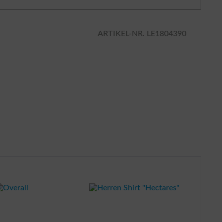
ARTIKEL-NR. LE1804390