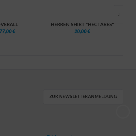
VERALL
HERREN SHIRT "HECTARES"
77,00 €
20,00 €
ZUR NEWSLETTERANMELDUNG