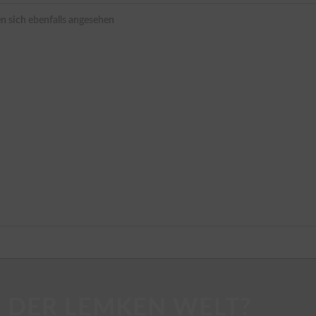
 sich ebenfalls angesehen
 DER LEMKEN WELT?