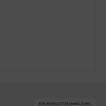
ZUR NEWSLETTERANMELDUNG