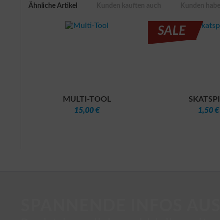
Ähnliche Artikel
Kunden kauften auch
Kunden haben
SALE
MULTI-TOOL
SKATSPI
15,00 €
1,50 €
SPANNENDE INFOS AUS