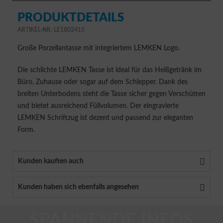
PRODUKTDETAILS
ARTIKEL-NR. LE1802415
Große Porzellantasse mit integriertem LEMKEN Logo.
Die schlichte LEMKEN Tasse ist ideal für das Heißgetränk im
Büro, Zuhause oder sogar auf dem Schlepper. Dank des
breiten Unterbodens steht die Tasse sicher gegen Verschütten
und bietet ausreichend Füllvolumen. Der eingravierte
LEMKEN Schriftzug ist dezent und passend zur eleganten
Form.
Kunden kauften auch
Kunden haben sich ebenfalls angesehen
SPANNENDE INFOS