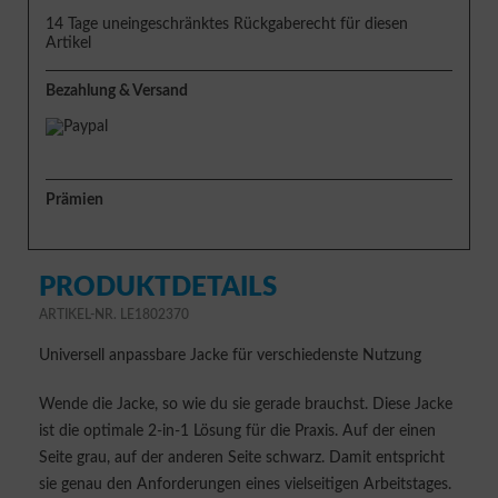
14 Tage uneingeschränktes Rückgaberecht für diesen
Artikel
Bezahlung & Versand
Prämien
PRODUKTDETAILS
ARTIKEL-NR. LE1802370
Universell anpassbare Jacke für verschiedenste Nutzung
Wende die Jacke, so wie du sie gerade brauchst. Diese Jacke
ist die optimale 2-in-1 Lösung für die Praxis. Auf der einen
Seite grau, auf der anderen Seite schwarz. Damit entspricht
sie genau den Anforderungen eines vielseitigen Arbeitstages.