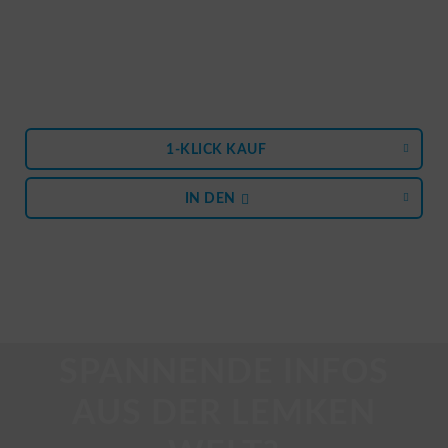
1-KLICK KAUF
IN DEN
SPANNENDE INFOS
AUS DER LEMKEN