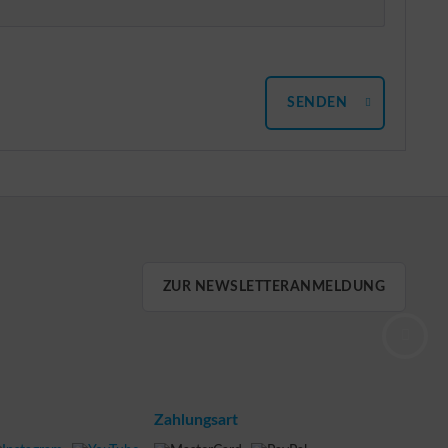
SENDEN
ZUR NEWSLETTERANMELDUNG
Zahlungsart