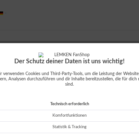
Deutsch
Der Schutz deiner Daten ist uns wichtig!
r verwenden Cookies und Third-Party-Tools, um die Leistung der Website
ern, Analysen durchzuführen und dir Inhalte bereitzustellen, die für dich 
sind.
Technisch erforderlich
Komfortfunktionen
Statistik & Tracking