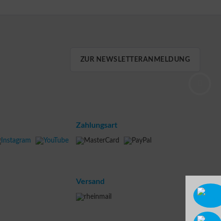
ZUR NEWSLETTERANMELDUNG
Zahlungsart
Versand