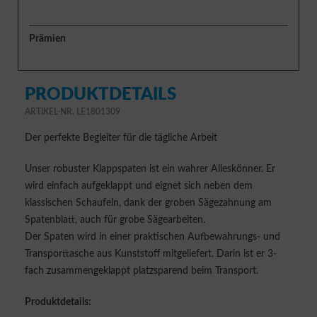
Prämien
PRODUKTDETAILS
ARTIKEL-NR. LE1801309
Der perfekte Begleiter für die tägliche Arbeit
Unser robuster Klappspaten ist ein wahrer Alleskönner. Er
wird einfach aufgeklappt und eignet sich neben dem
klassischen Schaufeln, dank der groben Sägezahnung am
Spatenblatt, auch für grobe Sägearbeiten.
Der Spaten wird in einer praktischen Aufbewahrungs- und
Transporttasche aus Kunststoff mitgeliefert. Darin ist er 3-
fach zusammengeklappt platzsparend beim Transport.
Produktdetails: