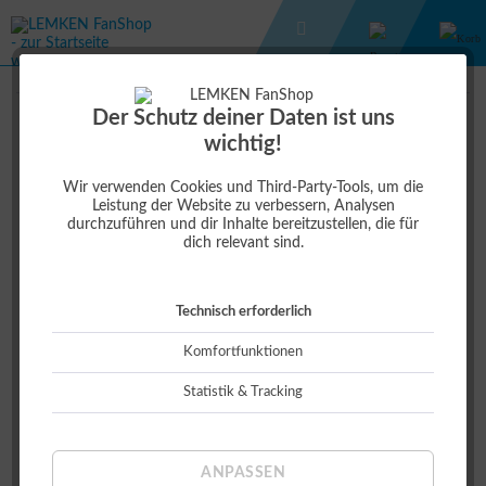
ALLTAGSHELFER
KLAPPSPATEN
Der Schutz deiner Daten ist uns
wichtig!
16,50 €
Wir verwenden Cookies und Third-Party-Tools, um die
Leistung der Website zu verbessern, Analysen
durchzuführen und dir Inhalte bereitzustellen, die für
dich relevant sind.
Technisch erforderlich
Komfortfunktionen
Statistik & Tracking
ANPASSEN