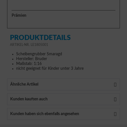
Prämien
PRODUKTDETAILS
ARTIKEL-NR. LE1805001
Scheibengrubber Smaragd
Hersteller: Bruder
Maßstab: 1:16
nicht geeignet für Kinder unter 3 Jahre
Ähnliche Artikel
Kunden kauften auch
Kunden haben sich ebenfalls angesehen