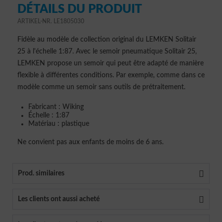
DÉTAILS DU PRODUIT
ARTIKEL-NR. LE1805030
Fidèle au modèle de collection original du LEMKEN Solitair
25 à l'échelle 1:87. Avec le semoir pneumatique Solitair 25,
LEMKEN propose un semoir qui peut être adapté de manière
flexible à différentes conditions. Par exemple, comme dans ce
modèle comme un semoir sans outils de prétraitement.
Fabricant : Wiking
Échelle : 1:87
Matériau : plastique
Ne convient pas aux enfants de moins de 6 ans.
Prod. similaires
Les clients ont aussi acheté