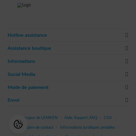
Hotline assistance
Assistance boutique
Informations
Social Media
Mode de paiement
Envoi
À propos de LEMKEN
Aide, Support, FAQ
CGV
Formulaire de contact
Informations juridiques préables