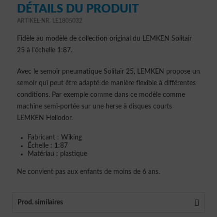
DÉTAILS DU PRODUIT
ARTIKEL-NR. LE1805032
Fidèle au modèle de collection original du LEMKEN Solitair
25 à l'échelle 1:87.
Avec le semoir pneumatique Solitair 25, LEMKEN propose un
semoir qui peut être adapté de manière flexible à différentes
conditions. Par exemple comme dans ce modèle comme
machine semi-portée sur une herse à disques courts
LEMKEN Heliodor.
Fabricant : Wiking
Échelle : 1:87
Matériau : plastique
Ne convient pas aux enfants de moins de 6 ans.
Prod. similaires