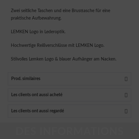
Zwei seitliche Taschen und eine Brusttasche für eine
praktische Aufbewahrung.
LEMKEN Logo in Lederoptik.
Hochwertige Reißverschlüsse mit LEMKEN Logo.
Stilvolles Lemken Logo & blauer Aufhänger am Nacken.
Prod. similaires
Les clients ont aussi acheté
Les clients ont aussi regardé
DES INFORMATIONS