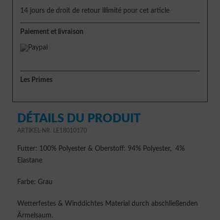
14 jours de droit de retour illimité pour cet article
Paiement et livraison
Les Primes
DÉTAILS DU PRODUIT
ARTIKEL-NR. LE18010170
Futter: 100% Polyester & Oberstoff: 94% Polyester, 4%
Elastane
Farbe: Grau
Wetterfestes & Winddichtes Material durch abschließenden
Ärmelsaum.