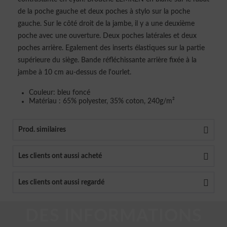
de la poche gauche et deux poches à stylo sur la poche
gauche. Sur le côté droit de la jambe, il y a une deuxième
poche avec une ouverture. Deux poches latérales et deux
poches arrière. Egalement des inserts élastiques sur la partie
supérieure du siège. Bande réfléchissante arrière fixée à la
jambe à 10 cm au-dessus de l'ourlet.
Couleur: bleu foncé
Matériau : 65% polyester, 35% coton, 240g/m²
Prod. similaires
Les clients ont aussi acheté
Les clients ont aussi regardé
DES INFORMATIONS