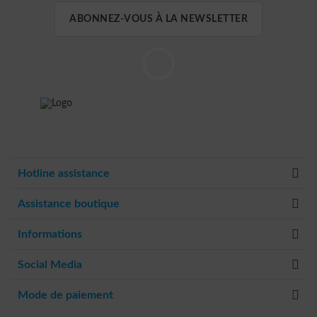
ABONNEZ-VOUS À LA NEWSLETTER
Hotline assistance
Assistance boutique
Informations
Social Media
Mode de paiement