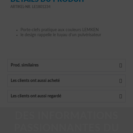
ARTIKEL-NR. LE1801234
Porte-clefs pratique aux couleurs LEMKEN
le design rappelle le tuyau d’un pulvérisateur
Prod. similaires
Les clients ont aussi acheté
Les clients ont aussi regardé
DES INFORMATIONS
PASSIONNANTES DU