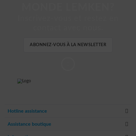
MONDE LEMKEN?
Inscrivez-vous et restez en
contact avec nous.
ABONNEZ-VOUS À LA NEWSLETTER
Hotline assistance
Assistance boutique