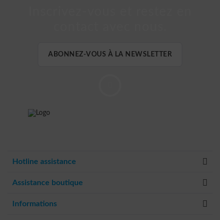
Inscrivez-vous et restez en
contact avec nous.
ABONNEZ-VOUS À LA NEWSLETTER
Hotline assistance
Assistance boutique
Informations